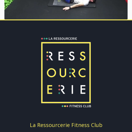
La Ressourcerie Fitness Club