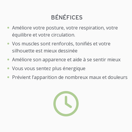
BÉNÉFICES
Améliore votre posture, votre respiration, votre
équilibre et votre circulation.
Vos muscles sont renforcés, tonifiés et votre
silhouette est mieux dessinée
Améliore son apparence et aide à se sentir mieux
Vous vous sentez plus énergique
Prévient l’apparition de nombreux maux et douleurs