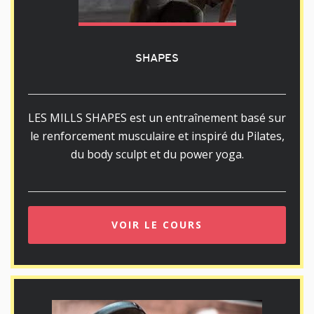
SHAPES
LES MILLS SHAPES est un entraînement basé sur
le renforcement musculaire et inspiré du Pilates,
du body sculpt et du power yoga.
VOIR LE COURS