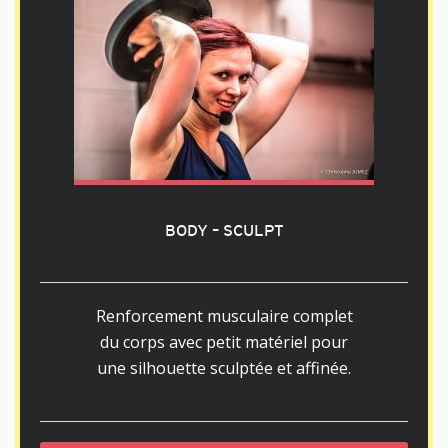
BODY – SCULPT
Renforcement musculaire complet
du corps avec petit matériel pour
une silhouette sculptée et affinée.