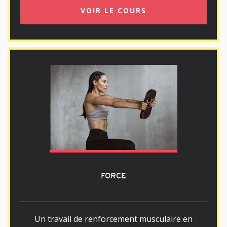
VOIR LE COURS
FORCE
Un travail de renforcement musculaire en