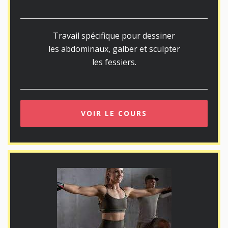
Travail spécifique pour dessiner
les abdominaux, galber et sculpter
les fessiers.
VOIR LE COURS