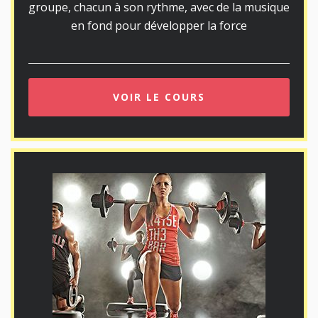
groupe, chacun à son rythme, avec de la musique
en fond pour développer la force
VOIR LE COURS