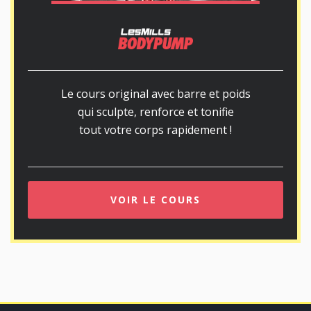
Le cours original avec barre et poids
qui sculpte, renforce et tonifie
tout votre corps rapidement !
VOIR LE COURS