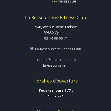
La Ressourcerie Fitness Club
540, avenue René Ladreyt
59830 Cysoing
03 74 09 00 71
La Ressourcerie Fitness Club
contact@laressourcerie.fr
laressourcerie.fr
Horaires d’ouverture
Tous les jours 7j/7 :
06h00 – 22h00