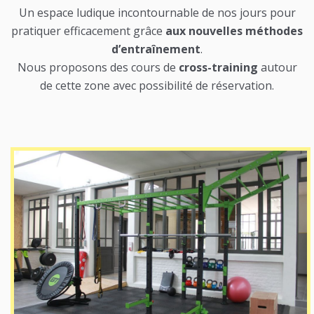
Un espace ludique incontournable de nos jours pour
pratiquer efficacement grâce
aux nouvelles méthodes
d’entraînement
.
Nous proposons des cours de
cross-training
autour
de cette zone avec possibilité de réservation.